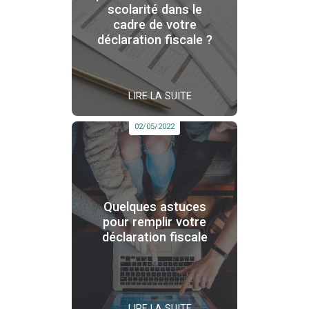
scolarité dans le
cadre de votre
déclaration fiscale ?
LIRE LA SUITE
02/05/2022
Quelques astuces
pour remplir votre
déclaration fiscale
LIRE LA SUITE