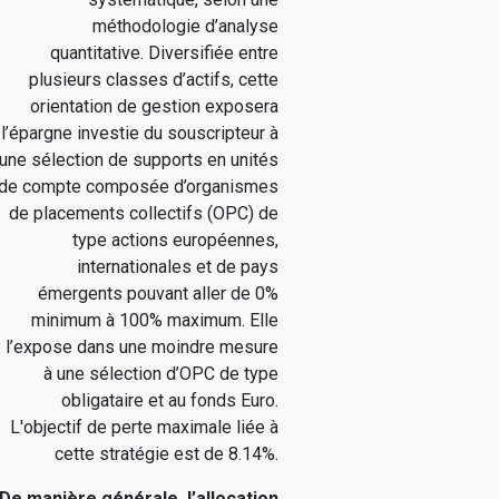
méthodologie d’analyse
quantitative. Diversifiée entre
plusieurs classes d’actifs, cette
orientation de gestion exposera
l’épargne investie du souscripteur à
une sélection de supports en unités
de compte composée d’organismes
de placements collectifs (OPC) de
type actions européennes,
internationales et de pays
émergents pouvant aller de 0%
minimum à 100% maximum. Elle
l’expose dans une moindre mesure
à une sélection d’OPC de type
obligataire et au fonds Euro.
L'objectif de perte maximale liée à
cette stratégie est de 8.14%.
De manière générale, l’allocation